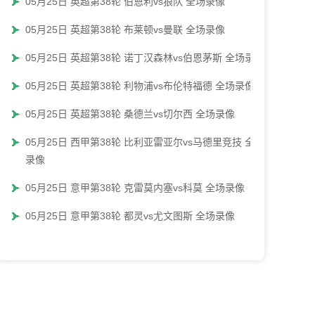
05月25日 英超第38轮 伯恩利vs狼队 全场录像
05月25日 英超第38轮 布莱顿vs曼联 全场录像
05月25日 英超第38轮 诺丁汉森林vs伯恩茅斯 全场录像
05月25日 英超第38轮 利物浦vs布伦特福德 全场录像
05月25日 英超第38轮 桑德兰vs切尔西 全场录像
05月25日 西甲第38轮 比利亚雷亚尔vs马德里竞技 全场
录像
05月25日 意甲第38轮 克雷莫内塞vs科莫 全场录像
05月25日 意甲第38轮 都灵vs尤文图斯 全场录像