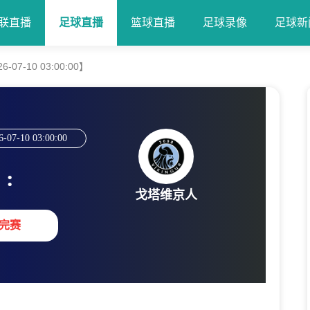
联直播
足球直播
篮球直播
足球录像
足球新
07-10 03:00:00】
6-07-10 03:00:00
:
戈塔维京人
完赛