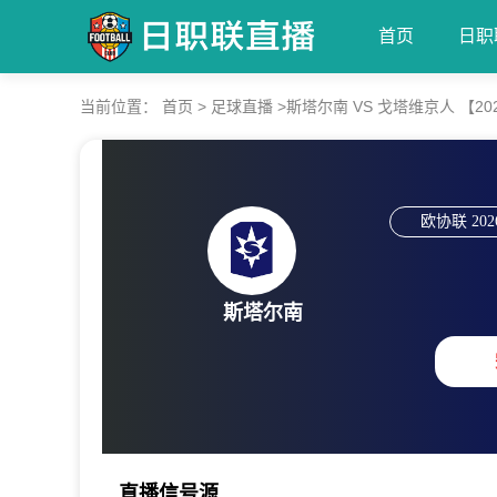
首页
日职
当前位置：
首页
>
足球直播
>
斯塔尔南 VS 戈塔维京人 【2026-
欧协联
202
斯塔尔南
直播信号源