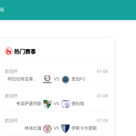
闻
热门赛事
欧冠杯
07-08
阿拉拉特亚美尼亚
VS
里加FC
欧冠杯
07-08
考诺萨基列斯
VS
德利塔
欧冠杯
07-08
林肯红魔
VS
伊斯卡尔德斯