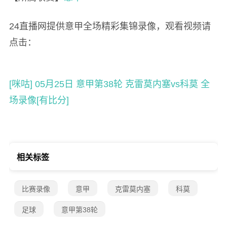
24直播网提供意甲全场精彩集锦录像，观看视频请
点击：
[咪咕] 05月25日 意甲第38轮 克雷莫内塞vs科莫 全
场录像[有比分]
相关标签
比赛录像
意甲
克雷莫内塞
科莫
足球
意甲第38轮