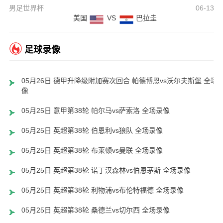
男足世界杯
06-13
美国
VS
巴拉圭
足球录像
05月26日 德甲升降级附加赛次回合 帕德博恩vs沃尔夫斯堡 全场
像
05月25日 意甲第38轮 帕尔马vs萨索洛 全场录像
05月25日 英超第38轮 伯恩利vs狼队 全场录像
05月25日 英超第38轮 布莱顿vs曼联 全场录像
05月25日 英超第38轮 诺丁汉森林vs伯恩茅斯 全场录像
05月25日 英超第38轮 利物浦vs布伦特福德 全场录像
05月25日 英超第38轮 桑德兰vs切尔西 全场录像