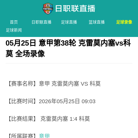
首页
日职联直播
足球直播
篮球直播
足球录像
足球新闻
05月25日 意甲第38轮 克雷莫内塞vs科
莫 全场录像
发布时间：2026年05月25日 09:03 阅读：
2 次
【赛事名称】意甲 克雷莫内塞 VS 科莫
【比赛时间】2026年05月25日 09:03
【比赛结果】 克雷莫内塞 1:4 科莫
【所属联赛】
意甲