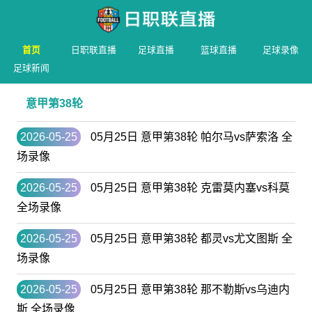
首页
日职联直播
足球直播
篮球直播
足球录像
足球新闻
意甲第38轮
2026-05-25
05月25日 意甲第38轮 帕尔马vs萨索洛 全
场录像
2026-05-25
05月25日 意甲第38轮 克雷莫内塞vs科莫
全场录像
2026-05-25
05月25日 意甲第38轮 都灵vs尤文图斯 全
场录像
2026-05-25
05月25日 意甲第38轮 那不勒斯vs乌迪内
斯 全场录像