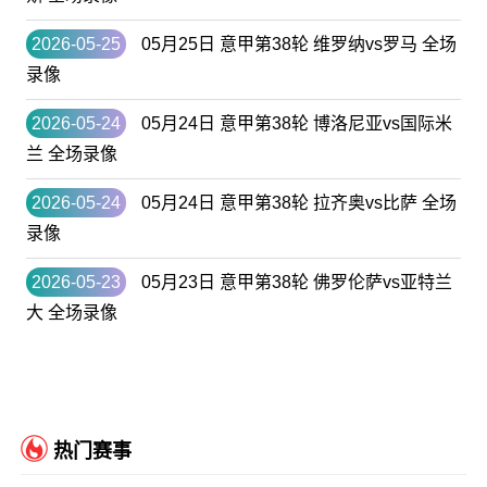
2026-05-25
05月25日 意甲第38轮 维罗纳vs罗马 全场
录像
2026-05-24
05月24日 意甲第38轮 博洛尼亚vs国际米
兰 全场录像
2026-05-24
05月24日 意甲第38轮 拉齐奥vs比萨 全场
录像
2026-05-23
05月23日 意甲第38轮 佛罗伦萨vs亚特兰
大 全场录像
热门赛事