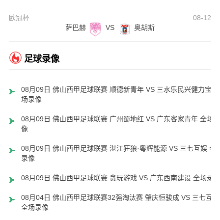
欧冠杯
08-12
萨巴赫
VS
奥胡斯
足球录像
08月09日 佛山西甲足球联赛 顺德新青年 VS 三水乐民兴健力宝 
场录像
08月09日 佛山西甲足球联赛 广州蜀地红 VS 广东客家青年 全场
像
08月09日 佛山西甲足球联赛 湛江狂狼·粵辉能源 VS 三七互娱 全
录像
08月09日 佛山西甲足球联赛 贪玩游戏 VS 广东西南建设 全场录
08月04日 佛山西甲足球联赛32强淘汰赛 肇庆恒骏成 VS 三七互娱
全场录像