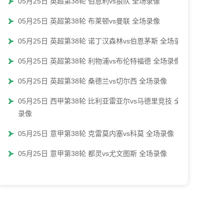
05月25日 英超第38轮 伯恩利vs狼队 全场录像
05月25日 英超第38轮 布莱顿vs曼联 全场录像
05月25日 英超第38轮 诺丁汉森林vs伯恩茅斯 全场录像
05月25日 英超第38轮 利物浦vs布伦特福德 全场录像
05月25日 英超第38轮 桑德兰vs切尔西 全场录像
05月25日 西甲第38轮 比利亚雷亚尔vs马德里竞技 全场
录像
05月25日 意甲第38轮 克雷莫内塞vs科莫 全场录像
05月25日 意甲第38轮 都灵vs尤文图斯 全场录像