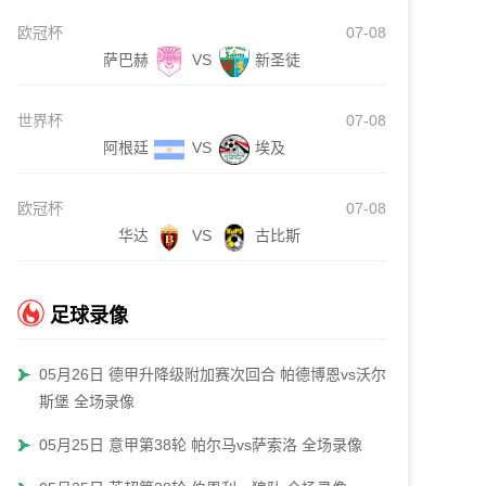
欧冠杯
07-08
萨巴赫
VS
新圣徒
世界杯
07-08
阿根廷
VS
埃及
欧冠杯
07-08
华达
VS
古比斯
足球录像
05月26日 德甲升降级附加赛次回合 帕德博恩vs沃尔夫
斯堡 全场录像
05月25日 意甲第38轮 帕尔马vs萨索洛 全场录像