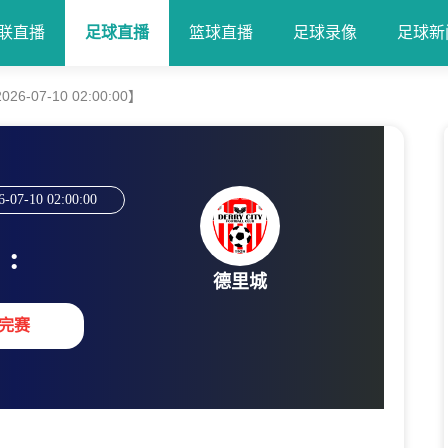
联直播
足球直播
篮球直播
足球录像
足球新
-07-10 02:00:00】
6-07-10 02:00:00
:
德里城
完赛