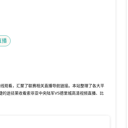
直播
在线观看，汇聚了联赛相关直播导航链接。本站整理了各大平
捷的途径莱收看索非亚中央陆军VS德里城高清视频直播、比