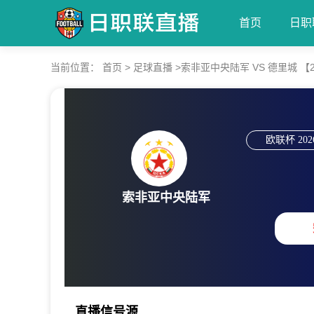
首页
日职
当前位置：
首页
>
足球直播
>
索非亚中央陆军 VS 德里城 【2026
欧联杯
202
索非亚中央陆军
直播信号源