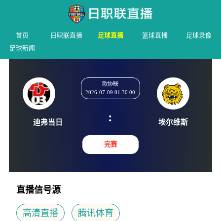
首页
日职联直播
足球直播
篮球直播
足球录像
足球新闻
欧协联
2026-07-09 01:30:00
:
迪弗当日
埃尔维
完赛
直播信号源
高清直播
腾讯体育