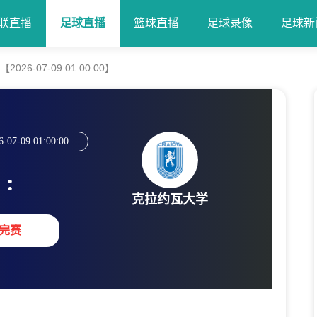
联直播
足球直播
篮球直播
足球录像
足球新
26-07-09 01:00:00】
6-07-09 01:00:00
:
克拉约瓦大学
完赛