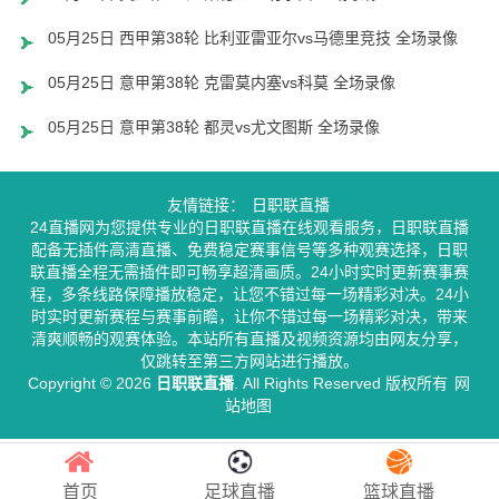
05月25日 西甲第38轮 比利亚雷亚尔vs马德里竞技 全场录像
05月25日 意甲第38轮 克雷莫内塞vs科莫 全场录像
05月25日 意甲第38轮 都灵vs尤文图斯 全场录像
友情链接：
日职联直播
24直播网为您提供专业的日职联直播在线观看服务，日职联直播
配备无插件高清直播、免费稳定赛事信号等多种观赛选择，日职
联直播全程无需插件即可畅享超清画质。24小时实时更新赛事赛
程，多条线路保障播放稳定，让您不错过每一场精彩对决。24小
时实时更新赛程与赛事前瞻，让你不错过每一场精彩对决，带来
清爽顺畅的观赛体验。本站所有直播及视频资源均由网友分享，
仅跳转至第三方网站进行播放。
Copyright © 2026
日职联直播
. All Rights Reserved 版权所有
网
站地图
首页
足球直播
篮球直播