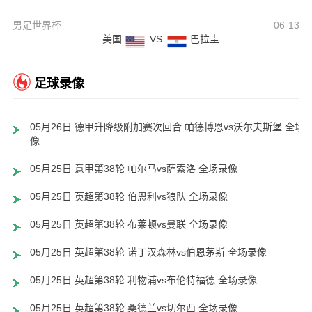
男足世界杯
06-13
美国
VS
巴拉圭
足球录像
05月26日 德甲升降级附加赛次回合 帕德博恩vs沃尔夫斯堡 全场
像
05月25日 意甲第38轮 帕尔马vs萨索洛 全场录像
05月25日 英超第38轮 伯恩利vs狼队 全场录像
05月25日 英超第38轮 布莱顿vs曼联 全场录像
05月25日 英超第38轮 诺丁汉森林vs伯恩茅斯 全场录像
05月25日 英超第38轮 利物浦vs布伦特福德 全场录像
05月25日 英超第38轮 桑德兰vs切尔西 全场录像