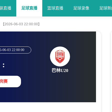
联直播
足球直播
篮球直播
足球录像
足球新
026-06-03 22:00:00】
6-06-03 22:00:00
:
巴林U20
完赛