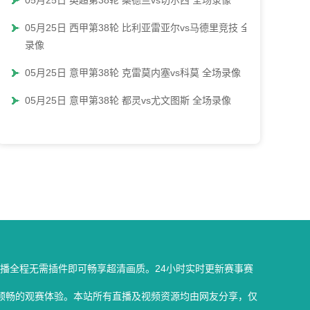
05月25日 英超第38轮 桑德兰vs切尔西 全场录像
05月25日 西甲第38轮 比利亚雷亚尔vs马德里竞技 全场
录像
05月25日 意甲第38轮 克雷莫内塞vs科莫 全场录像
05月25日 意甲第38轮 都灵vs尤文图斯 全场录像
播全程无需插件即可畅享超清画质。24小时实时更新赛事赛
顺畅的观赛体验。本站所有直播及视频资源均由网友分享，仅