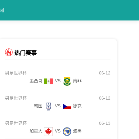
闻
热门赛事
男足世界杯
06-12
墨西哥
VS
南非
男足世界杯
06-12
韩国
VS
捷克
男足世界杯
06-13
加拿大
VS
波黑