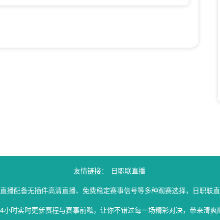
友情链接：
日职联直播
联直播配备无插件高清直播、免费稳定赛事信号等多种观赛选择，日职联直
24小时实时更新赛程与赛事前瞻，让你不错过每一场精彩对决，带来清爽