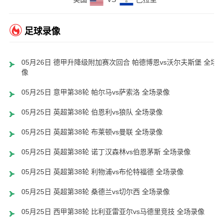
足球录像
05月26日 德甲升降级附加赛次回合 帕德博恩vs沃尔夫斯堡 全场
像
05月25日 意甲第38轮 帕尔马vs萨索洛 全场录像
05月25日 英超第38轮 伯恩利vs狼队 全场录像
05月25日 英超第38轮 布莱顿vs曼联 全场录像
05月25日 英超第38轮 诺丁汉森林vs伯恩茅斯 全场录像
05月25日 英超第38轮 利物浦vs布伦特福德 全场录像
05月25日 英超第38轮 桑德兰vs切尔西 全场录像
05月25日 西甲第38轮 比利亚雷亚尔vs马德里竞技 全场录像