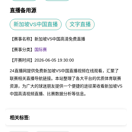
直播备用源
新加坡VS中国直播
文字直播
【赛事名称】
新加坡VS中国高清免费直播
【赛事分类】
国际赛
【开赛时间】
2026-06-05 19:30:00
24直播网提供免费新加坡VS中国直播视频在线观看，汇聚了
联赛相关直播导航链接。本站整理了各大平台的优质体育联赛
资源，为广大的球迷朋友提供一个便捷的途径莱收看新加坡VS
中国高清视频直播、比赛数据分析等信息。
相关标签: