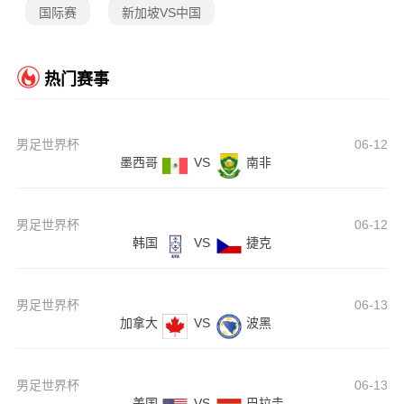
国际赛
新加坡VS中国
热门赛事
男足世界杯
06-12
墨西哥
VS
南非
男足世界杯
06-12
韩国
VS
捷克
男足世界杯
06-13
加拿大
VS
波黑
男足世界杯
06-13
美国
VS
巴拉圭