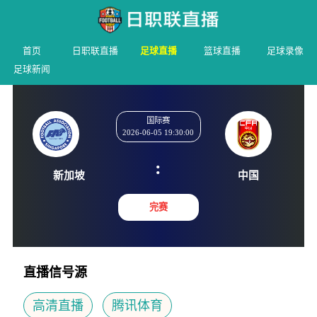
首页
日职联直播
足球直播
篮球直播
足球录像
足球新闻
国际赛
2026-06-05 19:30:00
:
新加坡
中国
完赛
直播信号源
高清直播
腾讯体育