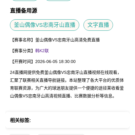
直播备用源
釜山偶像VS忠南牙山直播
文字直播
【赛事名称】
釜山偶像VS忠南牙山高清免费直播
【赛事分类】
韩K2联
【开赛时间】
2026-06-05 18:30:00
24直播网提供免费釜山偶像VS忠南牙山直播视频在线观看，
汇聚了联赛相关直播导航链接。本站整理了各大平台的优质体
育联赛资源，为广大的球迷朋友提供一个便捷的途径莱收看釜
山偶像VS忠南牙山高清视频直播、比赛数据分析等信息。
相关标签: