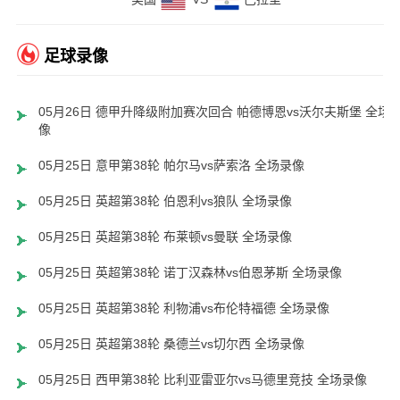
足球录像
05月26日 德甲升降级附加赛次回合 帕德博恩vs沃尔夫斯堡 全场
像
05月25日 意甲第38轮 帕尔马vs萨索洛 全场录像
05月25日 英超第38轮 伯恩利vs狼队 全场录像
05月25日 英超第38轮 布莱顿vs曼联 全场录像
05月25日 英超第38轮 诺丁汉森林vs伯恩茅斯 全场录像
05月25日 英超第38轮 利物浦vs布伦特福德 全场录像
05月25日 英超第38轮 桑德兰vs切尔西 全场录像
05月25日 西甲第38轮 比利亚雷亚尔vs马德里竞技 全场录像