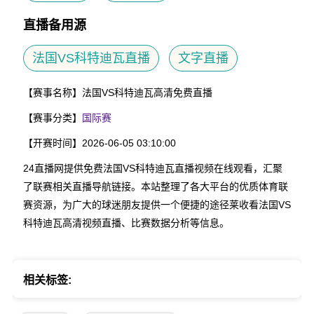
直播备用源
法国VS科特迪瓦直播
文字直播
【赛事名称】
法国VS科特迪瓦高清免费直播
【赛事分类】
国际赛
【开赛时间】
2026-06-05 03:10:00
24直播网提供免费法国VS科特迪瓦直播视频在线观看，汇聚
了联赛相关直播导航链接。本站整理了各大平台的优质体育联
赛资源，为广大的球迷朋友提供一个便捷的途径莱收看法国VS
科特迪瓦高清视频直播、比赛数据分析等信息。
相关标签: