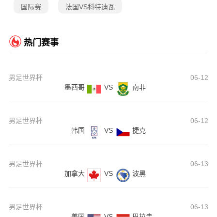
国际赛
法国VS科特迪瓦
热门赛事
男足世界杯
06-12
墨西哥
VS
南非
男足世界杯
06-12
韩国
VS
捷克
男足世界杯
06-13
加拿大
VS
波黑
男足世界杯
06-13
美国
VS
巴拉圭