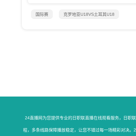
国际赛
克罗地亚U18VS土耳其U18
24直播网为您提供专业的日职联直播在线观看服务，日职
程，多条线路保障播放稳定，让您不错过每一场精彩对决。