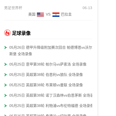
男足世界杯
06-13
美国
VS
巴拉圭
足球录像
05月26日 德甲升降级附加赛次回合 帕德博恩vs沃尔夫
斯堡 全场录像
05月25日 意甲第38轮 帕尔马vs萨索洛 全场录像
05月25日 英超第38轮 伯恩利vs狼队 全场录像
05月25日 英超第38轮 布莱顿vs曼联 全场录像
05月25日 英超第38轮 诺丁汉森林vs伯恩茅斯 全场录像
05月25日 英超第38轮 利物浦vs布伦特福德 全场录像