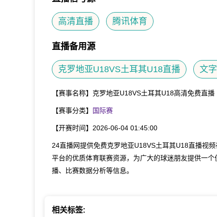
高清直播
腾讯体育
直播备用源
克罗地亚U18VS土耳其U18直播
文字
【赛事名称】
克罗地亚U18VS土耳其U18高清免费直播
【赛事分类】
国际赛
【开赛时间】
2026-06-04 01:45:00
24直播网提供免费克罗地亚U18VS土耳其U18直播
平台的优质体育联赛资源，为广大的球迷朋友提供一个便
播、比赛数据分析等信息。
相关标签: