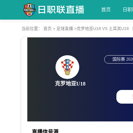
首页
日职
当前位置：
首页
>
足球直播
>
克罗地亚U18 VS 土耳其U18 【20
国际赛
202
克罗地亚U18
直播信号源