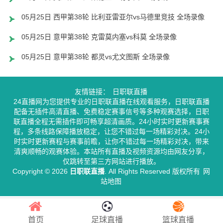
05月25日 西甲第38轮 比利亚雷亚尔vs马德里竞技 全场录像
05月25日 意甲第38轮 克雷莫内塞vs科莫 全场录像
05月25日 意甲第38轮 都灵vs尤文图斯 全场录像
友情链接：
日职联直播
24直播网为您提供专业的日职联直播在线观看服务，日职联直播
配备无插件高清直播、免费稳定赛事信号等多种观赛选择，日职
联直播全程无需插件即可畅享超清画质。24小时实时更新赛事赛
程，多条线路保障播放稳定，让您不错过每一场精彩对决。24小
时实时更新赛程与赛事前瞻，让你不错过每一场精彩对决，带来
清爽顺畅的观赛体验。本站所有直播及视频资源均由网友分享，
仅跳转至第三方网站进行播放。
Copyright © 2026
日职联直播
. All Rights Reserved 版权所有
网
站地图
首页
足球直播
篮球直播