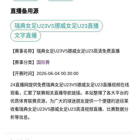
直播备用源
瑞典女足U23VS挪威女足U23直播
文字直播
【赛事名称】
瑞典女足U23VS挪威女足U23高清免费直播
【赛事分类】
国际赛
【开赛时间】
2026-06-04 00:30:00
24直播网提供免费瑞典女足U23VS挪威女足U23直播视频在线
观看，汇聚了联赛相关直播导航链接。本站整理了各大平台的
优质体育联赛资源，为广大的球迷朋友提供一个便捷的途径莱
收看瑞典女足U23VS挪威女足U23高清视频直播、比赛数据分
析等信息。