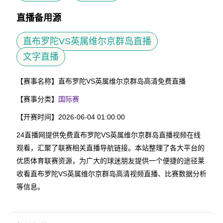
直播备用源
直布罗陀VS英属维尔京群岛直播
文字直播
【赛事名称】
直布罗陀VS英属维尔京群岛高清免费直播
【赛事分类】
国际赛
【开赛时间】
2026-06-04 01:00:00
24直播网提供免费直布罗陀VS英属维尔京群岛直播视频在线
观看，汇聚了联赛相关直播导航链接。本站整理了各大平台的
优质体育联赛资源，为广大的球迷朋友提供一个便捷的途径莱
收看直布罗陀VS英属维尔京群岛高清视频直播、比赛数据分析
等信息。