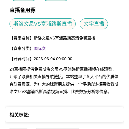
直播备用源
斯洛文尼VS塞浦路斯直播
文字直播
【赛事名称】
斯洛文尼VS塞浦路斯高清免费直播
【赛事分类】
国际赛
【开赛时间】
2026-06-04 00:00:00
24直播网提供免费斯洛文尼VS塞浦路斯直播视频在线观看，
汇聚了联赛相关直播导航链接。本站整理了各大平台的优质体
育联赛资源，为广大的球迷朋友提供一个便捷的途径莱收看斯
洛文尼VS塞浦路斯高清视频直播、比赛数据分析等信息。
相关标签: