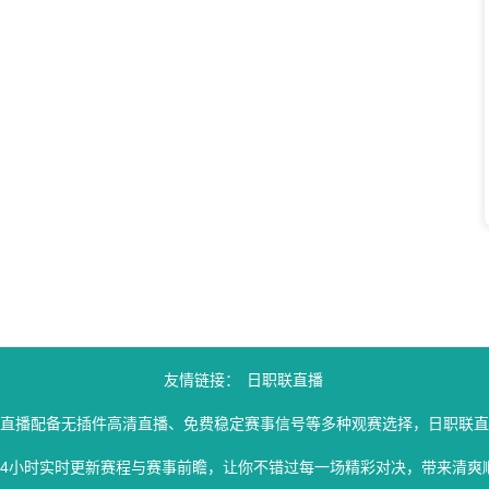
友情链接：
日职联直播
联直播配备无插件高清直播、免费稳定赛事信号等多种观赛选择，日职联直
24小时实时更新赛程与赛事前瞻，让你不错过每一场精彩对决，带来清爽