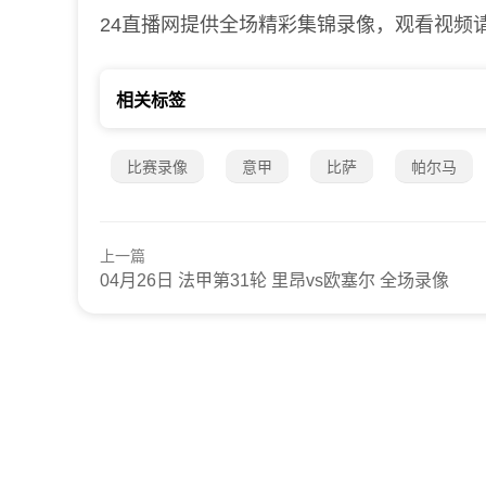
24直播网提供全场精彩集锦录像，观看视频
相关标签
比赛录像
意甲
比萨
帕尔马
上一篇
04月26日 法甲第31轮 里昂vs欧塞尔 全场录像