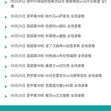
05月26日 德甲升降级附加赛次回合 帕德博恩vs沃尔夫斯堡 全场
像
05月25日 意甲第38轮 帕尔马vs萨索洛 全场录像
05月25日 英超第38轮 伯恩利vs狼队 全场录像
05月25日 英超第38轮 布莱顿vs曼联 全场录像
05月25日 英超第38轮 诺丁汉森林vs伯恩茅斯 全场录像
05月25日 英超第38轮 利物浦vs布伦特福德 全场录像
05月25日 英超第38轮 桑德兰vs切尔西 全场录像
05月25日 西甲第38轮 比利亚雷亚尔vs马德里竞技 全场录像
05月25日 意甲第38轮 克雷莫内塞vs科莫 全场录像
05月25日 意甲第38轮 都灵vs尤文图斯 全场录像