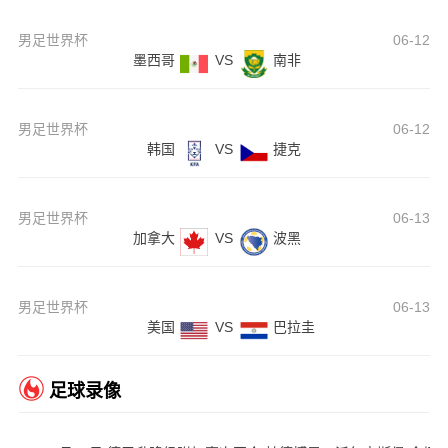
男足世界杯
06-12
墨西哥
VS
南非
男足世界杯
06-12
韩国
VS
捷克
男足世界杯
06-13
加拿大
VS
波黑
男足世界杯
06-13
美国
VS
巴拉圭
足球录像