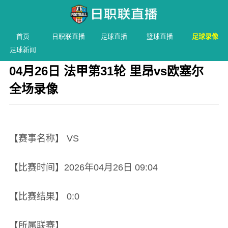
首页
日职联直播
足球直播
篮球直播
足球录像
足球新闻
04月26日 法甲第31轮 里昂vs欧塞尔
全场录像
发布时间：2026年04月26日 09:04 阅读：
2 次
【赛事名称】 VS
【比赛时间】2026年04月26日 09:04
【比赛结果】 0:0
【所属联赛】