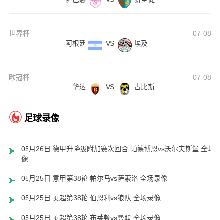
世界杯
07-08
阿根廷
VS
埃及
欧冠杯
07-08
华达
VS
古比斯
足球录像
05月26日 德甲升降级附加赛次回合 帕德博恩vs沃尔夫斯堡 全场
像
05月25日 意甲第38轮 帕尔马vs萨索洛 全场录像
05月25日 英超第38轮 伯恩利vs狼队 全场录像
05月25日 英超第38轮 布莱顿vs曼联 全场录像