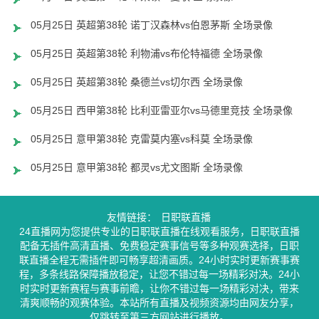
05月25日 英超第38轮 诺丁汉森林vs伯恩茅斯 全场录像
05月25日 英超第38轮 利物浦vs布伦特福德 全场录像
05月25日 英超第38轮 桑德兰vs切尔西 全场录像
05月25日 西甲第38轮 比利亚雷亚尔vs马德里竞技 全场录像
05月25日 意甲第38轮 克雷莫内塞vs科莫 全场录像
05月25日 意甲第38轮 都灵vs尤文图斯 全场录像
友情链接：
日职联直播
24直播网为您提供专业的日职联直播在线观看服务，日职联直播
配备无插件高清直播、免费稳定赛事信号等多种观赛选择，日职
联直播全程无需插件即可畅享超清画质。24小时实时更新赛事赛
程，多条线路保障播放稳定，让您不错过每一场精彩对决。24小
时实时更新赛程与赛事前瞻，让你不错过每一场精彩对决，带来
清爽顺畅的观赛体验。本站所有直播及视频资源均由网友分享，
仅跳转至第三方网站进行播放。