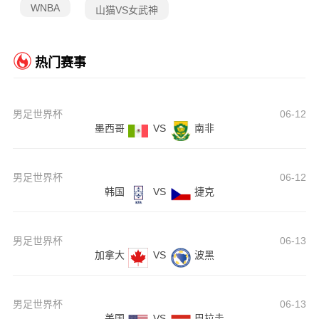
WNBA
山猫VS女武神
热门赛事
男足世界杯
06-12
墨西哥
VS
南非
男足世界杯
06-12
韩国
VS
捷克
男足世界杯
06-13
加拿大
VS
波黑
男足世界杯
06-13
美国
VS
巴拉圭