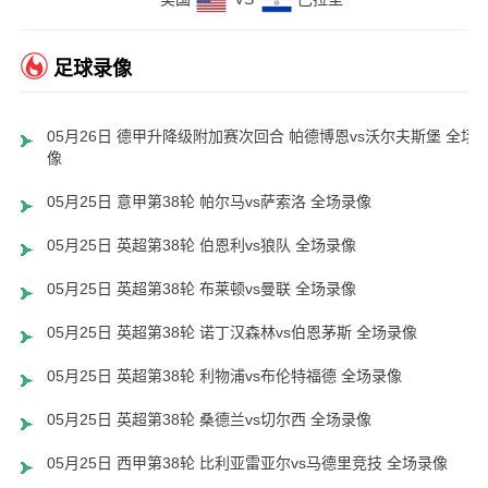
足球录像
05月26日 德甲升降级附加赛次回合 帕德博恩vs沃尔夫斯堡 全场
像
05月25日 意甲第38轮 帕尔马vs萨索洛 全场录像
05月25日 英超第38轮 伯恩利vs狼队 全场录像
05月25日 英超第38轮 布莱顿vs曼联 全场录像
05月25日 英超第38轮 诺丁汉森林vs伯恩茅斯 全场录像
05月25日 英超第38轮 利物浦vs布伦特福德 全场录像
05月25日 英超第38轮 桑德兰vs切尔西 全场录像
05月25日 西甲第38轮 比利亚雷亚尔vs马德里竞技 全场录像