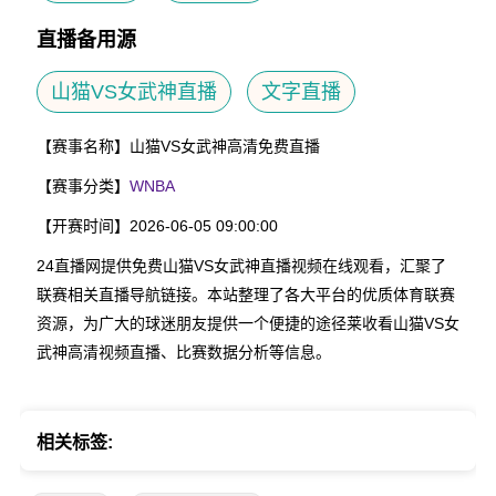
直播备用源
山猫VS女武神直播
文字直播
【赛事名称】
山猫VS女武神高清免费直播
【赛事分类】
WNBA
【开赛时间】
2026-06-05 09:00:00
24直播网提供免费山猫VS女武神直播视频在线观看，汇聚了
联赛相关直播导航链接。本站整理了各大平台的优质体育联赛
资源，为广大的球迷朋友提供一个便捷的途径莱收看山猫VS女
武神高清视频直播、比赛数据分析等信息。
相关标签: