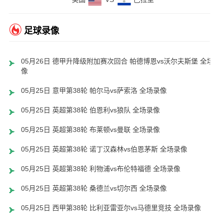
足球录像
05月26日 德甲升降级附加赛次回合 帕德博恩vs沃尔夫斯堡 全场
像
05月25日 意甲第38轮 帕尔马vs萨索洛 全场录像
05月25日 英超第38轮 伯恩利vs狼队 全场录像
05月25日 英超第38轮 布莱顿vs曼联 全场录像
05月25日 英超第38轮 诺丁汉森林vs伯恩茅斯 全场录像
05月25日 英超第38轮 利物浦vs布伦特福德 全场录像
05月25日 英超第38轮 桑德兰vs切尔西 全场录像
05月25日 西甲第38轮 比利亚雷亚尔vs马德里竞技 全场录像