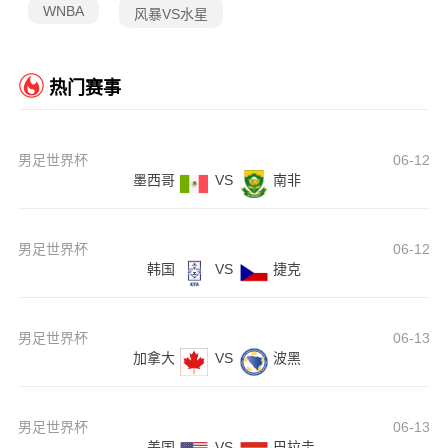
WNBA
风暴VS水星
热门赛事
男足世界杯
06-12
墨西哥
VS
南非
男足世界杯
06-12
韩国
VS
捷克
男足世界杯
06-13
加拿大
VS
波黑
男足世界杯
06-13
美国
VS
巴拉圭