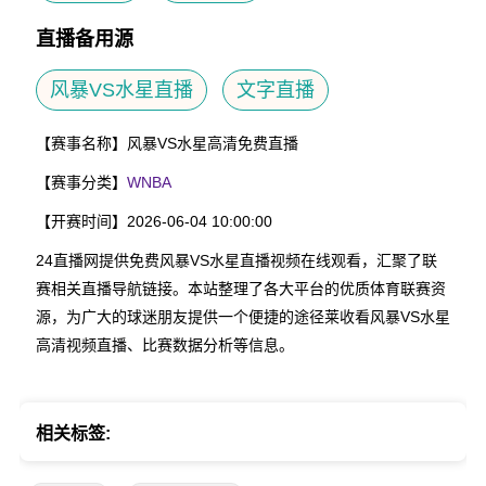
直播备用源
风暴VS水星直播
文字直播
【赛事名称】
风暴VS水星高清免费直播
【赛事分类】
WNBA
【开赛时间】
2026-06-04 10:00:00
24直播网提供免费风暴VS水星直播视频在线观看，汇聚了联
赛相关直播导航链接。本站整理了各大平台的优质体育联赛资
源，为广大的球迷朋友提供一个便捷的途径莱收看风暴VS水星
高清视频直播、比赛数据分析等信息。
相关标签: