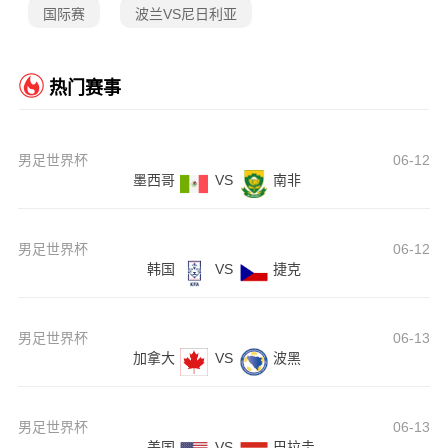
国际赛
波兰VS尼日利亚
热门赛事
男足世界杯
06-12
墨西哥
VS
南非
男足世界杯
06-12
韩国
VS
捷克
男足世界杯
06-13
加拿大
VS
波黑
男足世界杯
06-13
美国
VS
巴拉圭