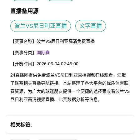
直播备用源
波兰VS尼日利亚直播
文字直播
【赛事名称】
波兰VS尼日利亚高清免费直播
【赛事分类】
国际赛
【开赛时间】
2026-06-04 02:45:00
24直播网提供免费波兰VS尼日利亚直播视频在线观看，汇聚
了联赛相关直播导航链接。本站整理了各大平台的优质体育联
赛资源，为广大的球迷朋友提供一个便捷的途径莱收看波兰VS
尼日利亚高清视频直播、比赛数据分析等信息。
相关标签: