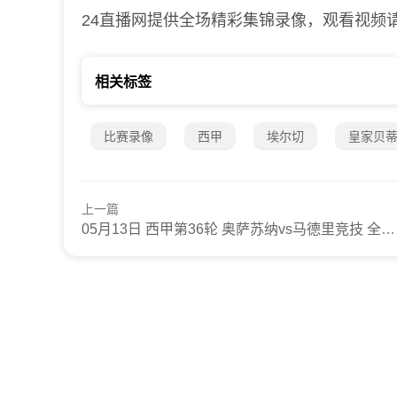
24直播网提供全场精彩集锦录像，观看视频
相关标签
比赛录像
西甲
埃尔切
皇家贝
上一篇
05月13日 西甲第36轮 奥萨苏纳vs马德里竞技 全场录像