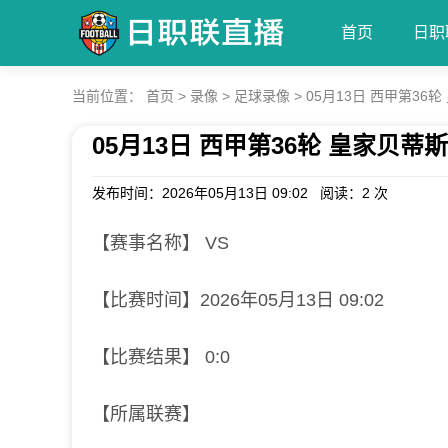
首页
日职
当前位置：
首页
>
录像
>
足球录像
>
05月13日 西甲第36
05月13日 西甲第36轮 皇家贝蒂
发布时间：2026年05月13日 09:02 阅读：
2 次
【赛事名称】 VS
【比赛时间】2026年05月13日 09:02
【比赛结果】 0:0
【所属联赛】