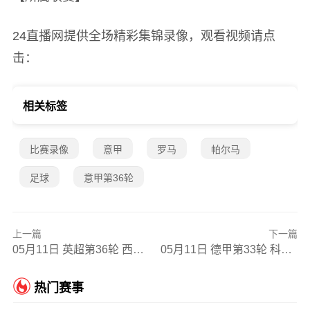
24直播网提供全场精彩集锦录像，观看视频请点
击：
相关标签
比赛录像
意甲
罗马
帕尔马
足球
意甲第36轮
上一篇
下一篇
05月11日 英超第36轮 西汉姆联vs阿森纳 全场录像
05月11日 德甲第33轮 科隆vs海登海姆 全场录像
热门赛事