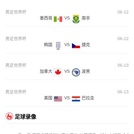
男足世界杯
06-12
墨西哥
VS
南非
男足世界杯
06-12
韩国
VS
捷克
男足世界杯
06-13
加拿大
VS
波黑
男足世界杯
06-13
美国
VS
巴拉圭
足球录像