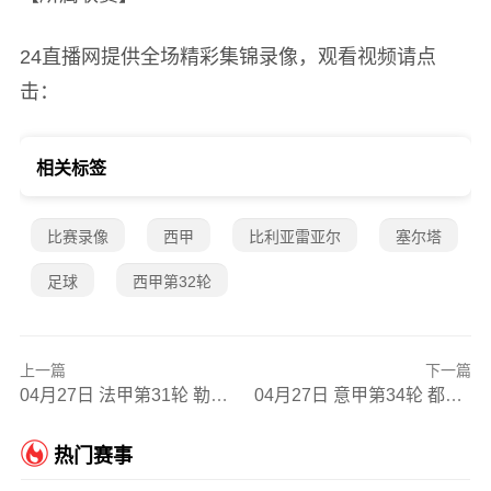
24直播网提供全场精彩集锦录像，观看视频请点
击：
相关标签
比赛录像
西甲
比利亚雷亚尔
塞尔塔
足球
西甲第32轮
上一篇
下一篇
04月27日 法甲第31轮 勒阿弗尔vs梅斯 全场录像
04月27日 意甲第34轮 都灵vs国际米兰 全场录像
热门赛事