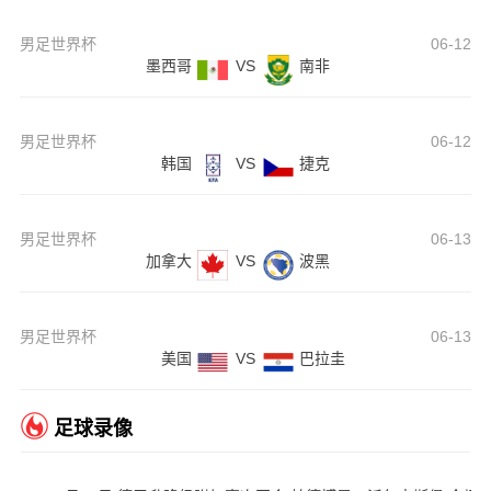
男足世界杯
06-12
墨西哥
VS
南非
男足世界杯
06-12
韩国
VS
捷克
男足世界杯
06-13
加拿大
VS
波黑
男足世界杯
06-13
美国
VS
巴拉圭
足球录像