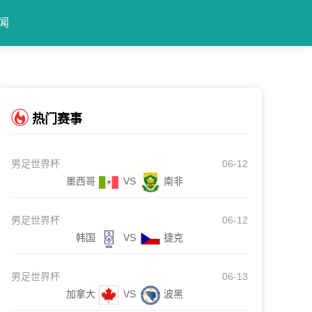
闻
热门赛事
男足世界杯
06-12
墨西哥
VS
南非
男足世界杯
06-12
韩国
VS
捷克
男足世界杯
06-13
加拿大
VS
波黑