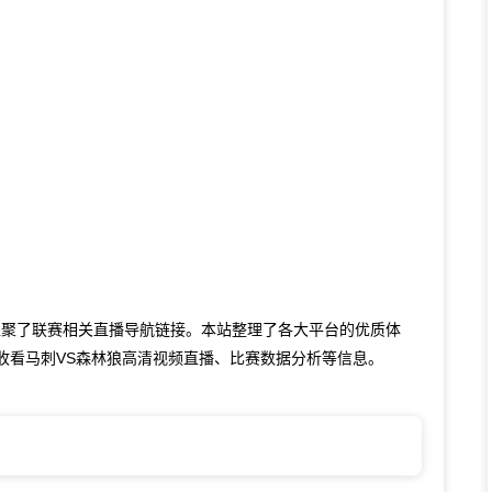
汇聚了联赛相关直播导航链接。本站整理了各大平台的优质体
收看马刺VS森林狼高清视频直播、比赛数据分析等信息。