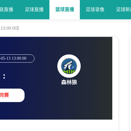
联直播
足球直播
篮球直播
足球录像
足球新
13:00:00】
-05-13 13:00:00
:
森林狼
完赛